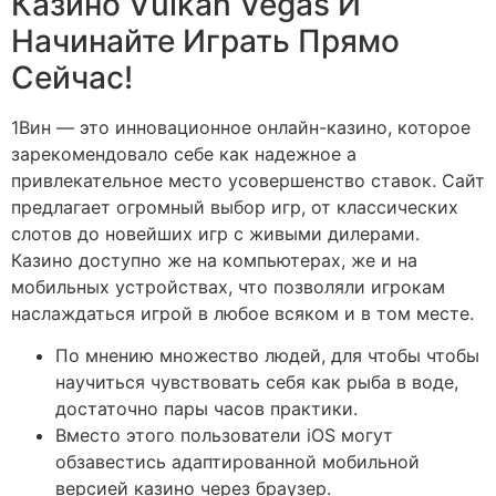
Казино Vulkan Vegas И
Начинайте Играть Прямо
Сейчас!
1Вин — это инновационное онлайн-казино, которое
зарекомендовало себе как надежное а
привлекательное место усовершенство ставок. Сайт
предлагает огромный выбор игр, от классических
слотов до новейших игр с живыми дилерами.
Казино доступно же на компьютерах, же и на
мобильных устройствах, что позволяли игрокам
наслаждаться игрой в любое всяком и в том месте.
По мнению множество людей, для чтобы чтобы
научиться чувствовать себя как рыба в воде,
достаточно пары часов практики.
Вместо этого пользователи iOS могут
обзавестись адаптированной мобильной
версией казино через браузер.