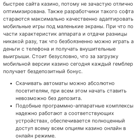
быстрее сайта казино, потому не зачастую отлично
оптимизирована. Также разработчики такого софта
стараются максимально качественно адаптировать
мобильные игры под маленькие экраны. При что по
части характеристик аппарата и отдачи разницы
никакой разу, так что безбоязненно можно играть а
деньги с телефона и получать внушительные
выигрыши. Стоит безусловно, что за загрузку
мобильной версии казино сегодня каждый гемблер
получает бездепозитный бонус.
Скачивать автоматы можно абсолютно
посетителям, при всем этом начать ставить
невозможно без депозита.
Подобные программно-аппаратные комплексы
надежно работают а соответствующих
устройствах, обеспечивается полноценный
доступ всему всем опциям казино онлайн в
онлайн режиме.