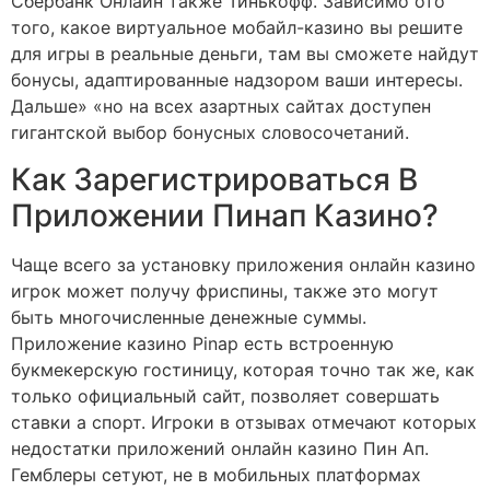
Сбербанк Онлайн также Тинькофф. Зависимо ото
того, какое виртуальное мобайл-казино вы решите
для игры в реальные деньги, там вы сможете найдут
бонусы, адаптированные надзором ваши интересы.
Дальше» «но на всех азартных сайтах доступен
гигантской выбор бонусных словосочетаний.
Как Зарегистрироваться В
Приложении Пинап Казино?
Чаще всего за установку приложения онлайн казино
игрок может получу фриспины, также это могут
быть многочисленные денежные суммы.
Приложение казино Pinap есть встроенную
букмекерскую гостиницу, которая точно так же, как
только официальный сайт, позволяет совершать
ставки а спорт. Игроки в отзывах отмечают которых
недостатки приложений онлайн казино Пин Ап.
Гемблеры сетуют, не в мобильных платформах