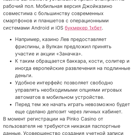
рабочий пол. Мобильная версия Джойказино
совместима с большинству современных
смартфонов и планшетов с операционными
системами Android и iOS
букмекер 1хбет
.
Например, казино Лев предоставляет
фриспины, а Вулкан предложил принять
участие и акции «Заначка».
К таким обращается баккара, кости, солитер и
иногда европейские развлечения на подлинные
деньги.
Удобное интерфейс позволяет свободно
управлять необходимыми опциями игровых
автоматов в мобильном устройстве.
Перед тем же начать играть невозможно будет
еще сделано депозит через личных кабинет.
В момент регистрации на Pinko Casino от
пользователя не требуются никакая паспортные
данные. Усовершенство создания учетной записи