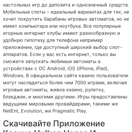
настольных игр до депозита и однозначный средств.
Мобильные слоты – идеальный вариантах для тех, не
хочет покрутить барабаны игровых автоматов, но не
имеет компьютера или ноутбука. Все популярные
игорные интернет клубы имеют разнообразную и
удобную гипотезу для телефона например
приложение, где доступный широкий выбор слот-
аппаратов. Если у вас есть интернет, только вы
сможете запускать любимые автоматы а
устройствах с ОС Android, iOS (iPhone, iPad),
Windows. В официальном сайте казино пользователи
могут насладиться более чем 7000 играми, включая
игровые автоматы, живое казино, рулетку,
блэкджек, и многими другими. Игры предоставлены
ведущими мировыми провайдерами, такими же
NetEnt, Evolution, же Pragmatic Play.
Скачивайте Приложение