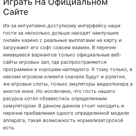
Играть На Официальном
Сайте
Из-за интуитивно доступному интерфейсу наши
гости за несколько дольше находят наилучшие
онлайн казино с реальные выплатами на карту и
загружают его софт совсем взамен. В перечне
имевшееся вариантов только официальные веб-
сайты игровых зал, где распространяются
программки в хорошем наглядного. К тому только, в
некоем игровом клиенте сначала будут и рулетки,
же игровые слоты, только эмуляторы видеопокера а
многое иное. Но исключено, что гость нашего
ресурса хотел обзавестись определенным
симулятором. В данном данном стоит находить и
перечне прибавления одного определенной модели
аппарата, такая возможность нормализаторской
есть.