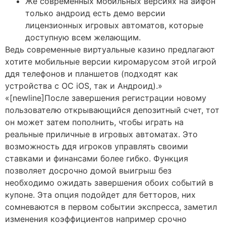
Же современных мобильных версиях на айфон
только андроид есть демо версии
лицензионных игровых автоматов, которые
доступную всем желающим.
Ведь современные виртуальные казино предлагают
хотите мобильные версии киромарусом этой игрой
ддя телефонов и планшетов (подходят как
устройства с ОС iOS, так и Андроид).»
«[newline]После завершения регистрации новому
пользователю открывающийся депозитный счет, тот
он может затем пополнить, чтобы играть на
реальные приличные в игровых автоматах. Это
возможность ддя игроков управлять своими
ставками и финансами более гибко. Функция
позволяет досрочно домой выигрыш без
необходимо ожидать завершения обоих событий в
купоне. Эта опция подойдет для бетторов, них
сомневаются в первом событии экспресса, заметил
изменения коэффициентов например срочно