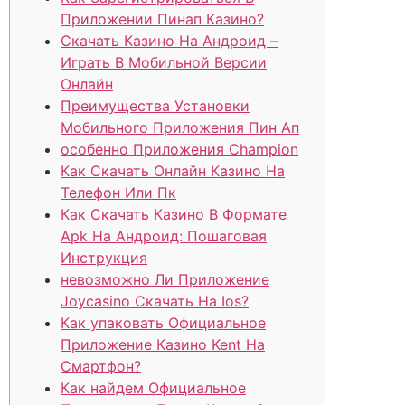
Приложении Пинап Казино?
Скачать Казино На Андроид –
Играть В Мобильной Версии
Онлайн
Преимущества Установки
Мобильного Приложения Пин Ап
особенно Приложения Champion
Как Скачать Онлайн Казино На
Телефон Или Пк
Как Скачать Казино В Формате
Apk На Андроид: Пошаговая
Инструкция
невозможно Ли Приложение
Joycasino Скачать На Ios?
Как упаковать Официальное
Приложение Казино Kent На
Смартфон?
Как найдем Официальное