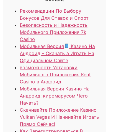
Рекомендации По Выбору
Бонусов Для Ставок и Спорт
Безопасность и Надежность
Мобильного Приложения 7k
Casino
Мобильная Версия
Казино На
Андроид – Скачать а Играть На
Официальном Сайте
возможность Установки
Мобильного Приложения Kent
Casino в Андроид
Мобильная Версия Казино На
Андроид: киромарусом Чего
Начать?
Скачивайте Приложение Казино
Vulkan Vegas И Начинайте Играть
Прямо Сейчас!
Как Зарегистрироваться В