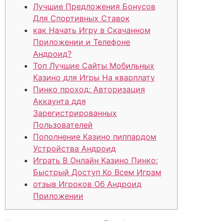
Лучшие Предложения Бонусов
Для Спортивных Ставок
как Начать Игру в Скачанном
Приложении и Телефоне
Андроид?
Топ Лучшие Сайты Мобильных
Казино для Игры На кварплату
Пинко проход: Авторизация
Аккаунта ддя
Зарегистрированных
Пользователей
Пополнение Казино пиппардом
Устройства Андроид
Играть В Онлайн Казино Пинко:
Быстрый Доступ Ко Всем Играм
отзыв Игроков Об Андроид
Приложении