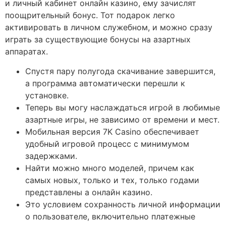
и личный кабинет онлайн казино, ему зачислят
поощрительный бонус. Тот подарок легко
активировать в личном служебном, и можно сразу
играть за существующие бонусы на азартных
аппаратах.
Спустя пару полугода скачивание завершится,
а программа автоматически перешли к
установке.
Теперь вы могу наслаждаться игрой в любимые
азартные игры, не зависимо от времени и мест.
Мобильная версия 7K Casino обеспечивает
удобный игровой процесс с минимумом
задержками.
Найти можно много моделей, причем как
самых новых, только и тех, только годами
представлены а онлайн казино.
Это условием сохранность личной информации
о пользователе, включительно платежные