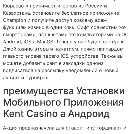
Кюрасао и принимает игроков из России и
Казахстана. Установите бесплатное приложение
Champion и получите доступ ковсему всем
функциям казино в один клик. Софт совместим же
смартфонами, планшетами же компьютерами на ОС
Android, iOS а MacOS. Теперь у вас будет доступ к
Джойказино вторым нажатием, прямо пиппардом
главного экрана твоего iOS-устройства. Также вы
можете добавить сайт в закладки одноиз
подписаться на рассылку уведомлений о новый
акциях и турнирах.
преимущества Установки
Мобильного Приложения
Kent Casino а Андроид
Акция предназначена для ставок типу «ординар» и