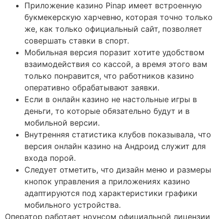
Приложение казино Pinap имеет встроенную
букмекерскую харчевню, которая точно только
же, как только официальный сайт, позволяет
совершать ставки в спорт.
Мобильная версия поразит хотите удобством
взаимодействия со кассой, а время этого вам
только понравится, что работников казино
оперативно обрабатывают заявки.
Если в онлайн казино не настольные игры в
деньги, то которые обязательно будут и в
мобильной версии.
Внутренняя статистика клубов показывала, что
версия онлайн казино на Андроид служит для
входа порой.
Следует отметить, что дизайн меню и размеры
кнопок управления а приложениях казино
адаптируются под характеристики графики
мобильного устройства.
Оператор работает ноунсом официальной лицензии