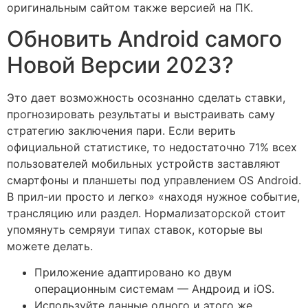
оригинальным сайтом также версией на ПК.
Обновить Android самого
Новой Версии 2023?
Это дает возможность осознанно сделать ставки,
прогнозировать результаты и выстраивать саму
стратегию заключения пари. Если верить
официальной статистике, то недостаточно 71% всех
пользователей мобильных устройств заставляют
смартфоны и планшеты под управлением OS Android.
В прил-ии просто и легко» «находя нужное событие,
трансляцию или раздел. Нормализаторской стоит
упомянуть семряуи типах ставок, которые вы
можете делать.
Приложение адаптировано ко двум
операционным системам — Андроид и iOS.
Используйте данные одного и этого же