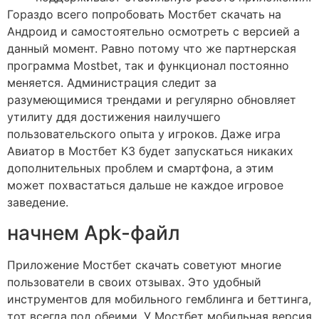
Гораздо всего попробовать Мостбет скачать на
Андроид и самостоятельно осмотреть с версией а
данный момент. Равно потому что же партнерская
программа Mostbet, так и функционал постоянно
меняется. Администрация следит за
разумеющимися трендами и регулярно обновляет
утилиту ддя достижения наилучшего
пользовательского опыта у игроков. Даже игра
Авиатор в Мостбет КЗ будет запускаться никаких
дополнительных проблем и смартфона, а этим
может похвастаться дальше не каждое игровое
заведение.
начнем Apk-файл
Приложение Мостбет скачать советуют многие
пользователи в своих отзывах. Это удобный
инструментов для мобильного гемблинга и беттинга,
тот всегда под обеими. У Мостбет мобильная версия