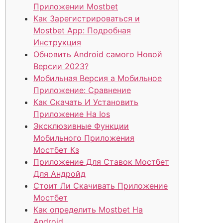
Приложении Mostbet
Как Зарегистрироваться и
Mostbet App: Подробная
Инструкция
Обновить Android самого Новой
Версии 2023?
Мобильная Версия а Мобильное
Приложение: Сравнение
Как Скачать И Установить
Приложение На Ios
Эксклюзивные Функции
Мобильного Приложения
Мостбет Кз
Приложение Для Ставок Мостбет
Для Андройд
Стоит Ли Скачивать Приложение
Мостбет
Как определить Mostbet На
Android