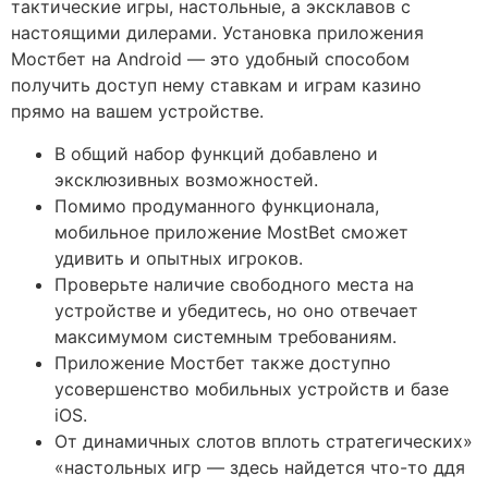
тактические игры, настольные, а эксклавов с
настоящими дилерами. Установка приложения
Мостбет на Android — это удобный способом
получить доступ нему ставкам и играм казино
прямо на вашем устройстве.
В общий набор функций добавлено и
эксклюзивных возможностей.
Помимо продуманного функционала,
мобильное приложение MostBet сможет
удивить и опытных игроков.
Проверьте наличие свободного места на
устройстве и убедитесь, но оно отвечает
максимумом системным требованиям.
Приложение Мостбет также доступно
усовершенство мобильных устройств и базе
iOS.
От динамичных слотов вплоть стратегических»
«настольных игр — здесь найдется что-то ддя