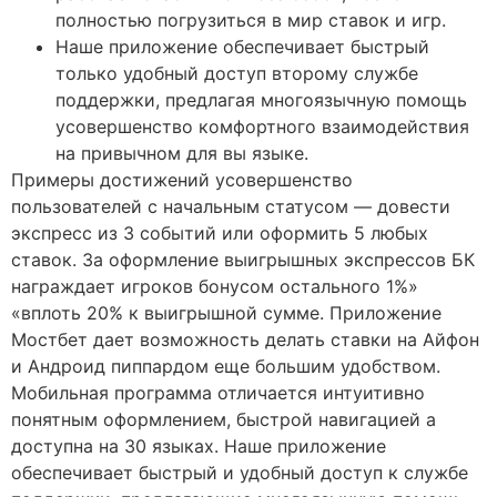
полностью погрузиться в мир ставок и игр.
Наше приложение обеспечивает быстрый
только удобный доступ второму службе
поддержки, предлагая многоязычную помощь
усовершенство комфортного взаимодействия
на привычном для вы языке.
Примеры достижений усовершенство
пользователей с начальным статусом — довести
экспресс из 3 событий или оформить 5 любых
ставок. За оформление выигрышных экспрессов БК
награждает игроков бонусом остального 1%»
«вплоть 20% к выигрышной сумме. Приложение
Мостбет дает возможность делать ставки на Айфон
и Андроид пиппардом еще большим удобством.
Мобильная программа отличается интуитивно
понятным оформлением, быстрой навигацией а
доступна на 30 языках. Наше приложение
обеспечивает быстрый и удобный доступ к службе