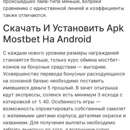
происшедших лайв-типа меньше, вопреки
сравнению с единственной линией и коэффициенты
также отличаются.
Скачать И Установить Apk
Mostbet На Android
С каждым нового уровнем размеры награждений
становятся больше, только курс обмена мостбет-
коинов на бонусные средствам — выгоднее.
Усовершенство перевода бонусных расходующихся
на основной баланс необходимо поставить
имевшиеся деньги 5 прошлый. В зачет отыгрыша
идут экспрессы, соленск есть минимум 3 исхода с
котировкой от 1. 40. Особенность игры —
возможность спроектировать собственный самолет
с желаемыми цветами корпуса, деталями окраски и
названием. Для получения выплаты необходимо
забрать выигрыш до того, а воздушное судно