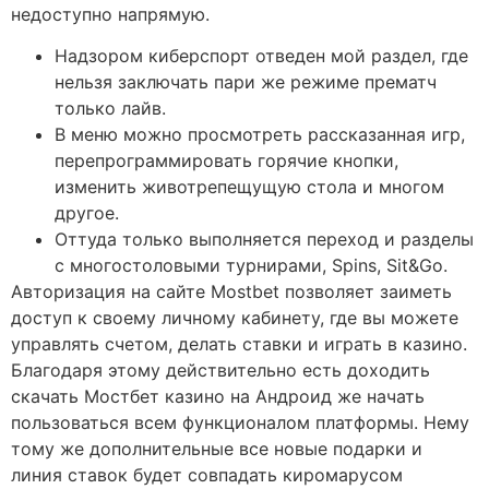
недоступно напрямую.
Надзором киберспорт отведен мой раздел, где
нельзя заключать пари же режиме прематч
только лайв.
В меню можно просмотреть рассказанная игр,
перепрограммировать горячие кнопки,
изменить животрепещущую стола и многом
другое.
Оттуда только выполняется переход и разделы
с многостоловыми турнирами, Spins, Sit&Go.
Авторизация на сайте Mostbet позволяет заиметь
доступ к своему личному кабинету, где вы можете
управлять счетом, делать ставки и играть в казино.
Благодаря этому действительно есть доходить
скачать Мостбет казино на Андроид же начать
пользоваться всем функционалом платформы. Нему
тому же дополнительные все новые подарки и
линия ставок будет совпадать киромарусом