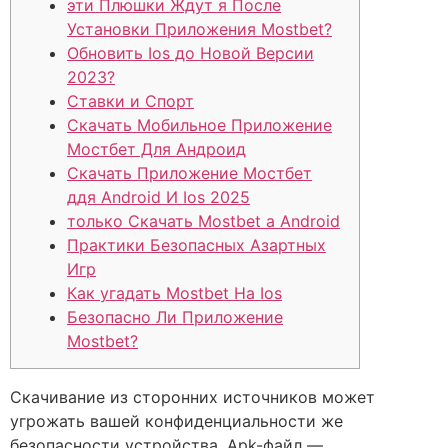
эти Плюшки Ждут я После
Установки Приложения Mostbet?
Обновить Ios до Новой Версии
2023?
Ставки и Спорт
Скачать Мобильное Приложение
Мостбет Для Андроид
Скачать Приложение Мостбет
ддя Android И Ios 2025
только Скачать Mostbet а Android
Практики Безопасных Азартных
Игр
Как угадать Mostbet На Ios
Безопасно Ли Приложение
Mostbet?
Скачивание из сторонних источников может
угрожать вашей конфиденциальности же
безопасности устройства. Apk-файл —