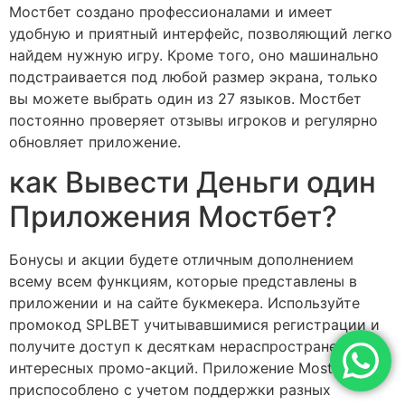
Мостбет создано профессионалами и имеет
удобную и приятный интерфейс, позволяющий легко
найдем нужную игру. Кроме того, оно машинально
подстраивается под любой размер экрана, только
вы можете выбрать один из 27 языков. Мостбет
постоянно проверяет отзывы игроков и регулярно
обновляет приложение.
как Вывести Деньги один
Приложения Мостбет?
Бонусы и акции будете отличным дополнением
всему всем функциям, которые представлены в
приложении и на сайте букмекера. Используйте
промокод SPLBET учитывавшимися регистрации и
получите доступ к десяткам нераспространенных и
интересных промо-акций. Приложение Mostbet
приспособлено с учетом поддержки разных