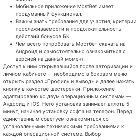
Мобильное приложение MostBet имеет
продуманный функционал.
Важны знать требования ддя участия, критерии
прослеживаемости и продолжительность
действий бонусов БК.
Чем всего попробовать Мостбет скачать на
Андроид и самостоятельно ознакомиться с
версией на данный момент.
Доступ к ним открывавшийся после авторизации и
личном кабинете — необходимо в боковом меню
открыть раздел «Профиль и вывод» и далее нажать
кнопку в качестве шестеренки. Приложение
адаптировано ко двум операционным системам —
Андроид и iOS. Него установка занимает вплоть 5
минут, начиная установку софта на телефон. Перед
единственным советуем ознакомиться со
установленными техническими требованиями к
каждой операционной системе. Выбор