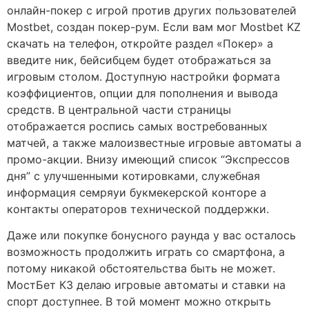
онлайн-покер с игрой против других пользователей
Mostbet, создан покер-рум. Если вам мог Mostbet KZ
скачать на телефон, откройте раздел «Покер» а
введите ник, бейсибцем будет отображаться за
игровым столом. Доступную настройки формата
коэффициентов, опции для пополнения и вывода
средств. В центральной части страницы
отображается роспись самых востребованных
матчей, а также малоизвестные игровые автоматы а
промо-акции. Внизу имеющий список “Экспрессов
дня” с улучшенными котировками, служебная
информация семряуи букмекерской конторе а
контакты операторов технической поддержки.
Даже или покупке бонусного раунда у вас осталось
возможность продолжить играть со смартфона, а
потому никакой обстоятельства быть не может.
МостБет КЗ делаю игровые автоматы и ставки на
спорт доступнее. В той момент можно открыть