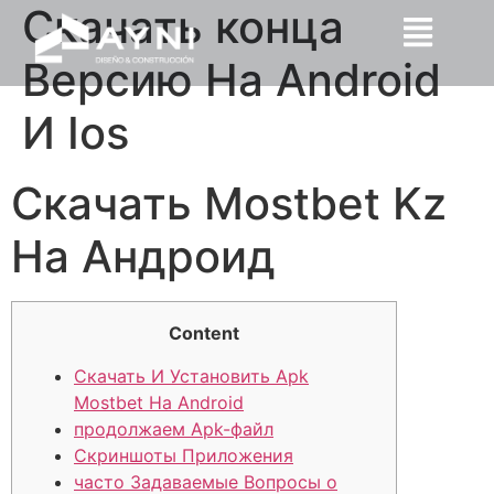
Скачать конца
Версию На Android
И Ios
Скачать Mostbet Kz
На Андроид
Content
Скачать И Установить Apk
Mostbet На Android
продолжаем Apk-файл
Скриншоты Приложения
часто Задаваемые Вопросы о