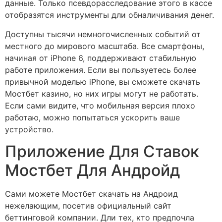
данные. Только псевдорасследование этого в кассе
отобразятся инструменты дли обналичивания денег.
Доступны тысячи немногочисленных событий от
местного до мирового масштаба. Все смартфоны,
начиная от iPhone 6, поддерживают стабильную
работе приложения. Если вы пользуетесь более
привычной моделью iPhone, вы сможете скачать
Мостбет казино, но них игры могут не работать.
Если сами видите, что мобильная версия плохо
работаю, можно попытаться ускорить ваше
устройство.
Приложение Для Ставок
Мостбет Для Андройд
Сами можете Мостбет скачать на Андроид
нежелающим, посетив официальный сайт
беттинговой компании. Дли тех, кто предпочла