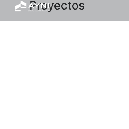
Proyectos