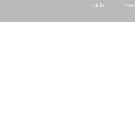
Inicio
Nos