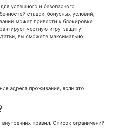
для успешного и безопасного
бенностей ставок, бонусных условий,
ований может привести к блокировке
рантирует честную игру, защиту
статьи, вы сможете максимально
ние адреса проживания, если это
?
и внутренних правил. Список ограничений