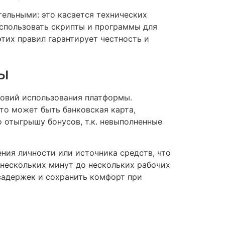
тельными: это касается технических
использовать скрипты и программы для
тих правил гарантирует честность и
ы
ловий использования платформы.
то может быть банковская карта,
 отыгрышу бонусов, т.к. невыполненные
ния личности или источника средств, что
 нескольких минут до нескольких рабочих
задержек и сохранить комфорт при