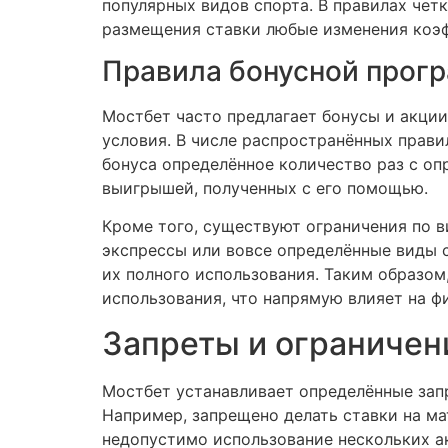
популярных видов спорта. В правилах чет
размещения ставки любые изменения коэф
Правила бонусной прог
Мостбет часто предлагает бонусы и акции
условия. В числе распространённых прав
бонуса определённое количество раз с о
выигрышей, полученных с его помощью.
Кроме того, существуют ограничения по в
экспрессы или вовсе определённые виды с
их полного использования. Таким образом
использования, что напрямую влияет на ф
Запреты и ограничен
Мостбет устанавливает определённые запр
Например, запрещено делать ставки на ма
недопустимо использование нескольких а