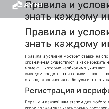
Правила и услови
знать каждому и
Правила и услови
знать каждому и
Правила и условия Мостбет ставки на спор
ограничения существуют и как избежать 
моменты, которые необходимо учитывать 
выводом средств, но и повысить шансы н
ставок, ограничения на бонусы и ответы 
Регистрация и вериф
Первым и важнейшим этапом для любого по
игрок должен указывать только достоверн