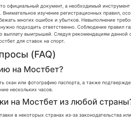
сто официальный документ, а необходимый инструмент 
 Внимательное изучение регистрационных правил, осо
збежать многих ошибок и убытков. Невыполнение треб
м нужно подходить ответственно. Соблюдение правил га
ю выплату выигрышей. Следуя рекомендациям данной 
стбет для ставок на спорт.
просы (FAQ)
цию на Мостбет?
ь скан или фотографию паспорта, а также подтвержде
ние нескольких часов.
вки на Мостбет из любой страны
тавки в некоторых странах из-за законодательства ил