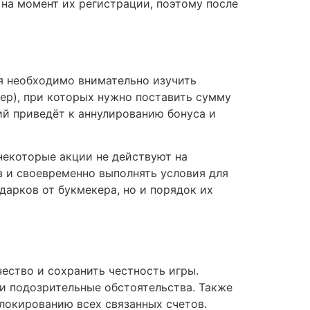
 на момент их регистрации, поэтому после
ия необходимо внимательно изучить
ер), при которых нужно поставить сумму
й приведёт к аннулированию бонуса и
некоторые акции не действуют на
в и своевременно выполнять условия для
дарков от букмекера, но и порядок их
ество и сохранить честность игры.
ли подозрительные обстоятельства. Также
локированию всех связанных счетов.