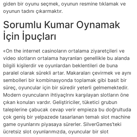
giden bir oyunu seçmek, oyunun resmine tıklamak ve
oyunun tadını çıkarmaktır.
Sorumlu Kumar Oynamak
İçin İpuçları
«On the internet casinoların ortalama ziyaretçileri ve
video slotların ortalama hayranları genellikle bu alanda
bilgili kişilerdir ve oyunlardan beklentileri de buna
paralel olarak sürekli artar. Makaraları çevirmek ve aynı
sembolleri bir kombinasyonda toplamak gibi basit bir
süreç, oyuncular için bir süredir yeterli gelmemektedir.
Modern oyuncuların ihtiyaçlrını karşılayan slotların öne
çıkan konuları vardır. Geliştiriciler, tüketici grubun
taleplerine çabucak cevap verir empieza bu doğrultuda
çok geniş bir yelpazede tasarlanan temalı slot machine
game oyunlarını piyasaya sürerler. SilverGames’teki
ücretsiz slot oyunlarımızda, oyuncular bir slot