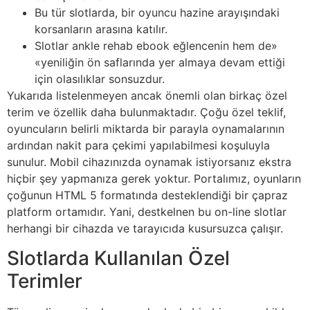
Bu tür slotlarda, bir oyuncu hazine arayışındaki
korsanların arasına katılır.
Slotlar ankle rehab ebook eğlencenin hem de»
«yeniliğin ön saflarında yer almaya devam ettiği
için olasılıklar sonsuzdur.
Yukarıda listelenmeyen ancak önemli olan birkaç özel
terim ve özellik daha bulunmaktadır. Çoğu özel teklif,
oyuncuların belirli miktarda bir parayla oynamalarının
ardından nakit para çekimi yapılabilmesi koşuluyla
sunulur. Mobil cihazınızda oynamak istiyorsanız ekstra
hiçbir şey yapmanıza gerek yoktur. Portalımız, oyunların
çoğunun HTML 5 formatında desteklendiği bir çapraz
platform ortamıdır. Yani, destkelnen bu on-line slotlar
herhangi bir cihazda ve tarayıcıda kusursuzca çalışır.
Slotlarda Kullanılan Özel
Terimler