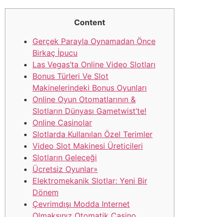
Content
Gerçek Parayla Oynamadan Önce
Birkaç İpucu
Las Vegas’ta Online Video Slotları
Bonus Türleri Ve Slot
Makinelerindeki Bonus Oyunları
Online Oyun Otomatlarının &
Slotların Dünyası Gametwist’te!
Online Casinolar
Slotlarda Kullanılan Özel Terimler
Video Slot Makinesi Üreticileri
Slotların Geleceği
Ücretsiz Oyunlar»
Elektromekanik Slotlar: Yeni Bir
Dönem
Çevrimdışı Modda Internet
Olmaksınız Otomatik Casino