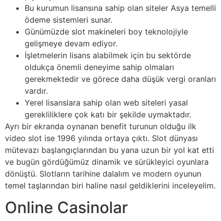
Bu kurumun lisansına sahip olan siteler Asya temelli
ödeme sistemleri sunar.
Günümüzde slot makineleri boy teknolojiyle
gelişmeye devam ediyor.
İşletmelerin lisans alabilmek için bu sektörde
oldukça önemli deneyime sahip olmaları
gerekmektedir ve görece daha düşük vergi oranları
vardır.
Yerel lisanslara sahip olan web siteleri yasal
gerekliliklere çok katı bir şekilde uymaktadır.
Ayrı bir ekranda oynanan benefit turunun olduğu ilk
video slot ise 1996 yılında ortaya çıktı. Slot dünyası
mütevazı başlangıçlarından bu yana uzun bir yol kat etti
ve bugün gördüğümüz dinamik ve sürükleyici oyunlara
dönüştü. Slotların tarihine dalalım ve modern oyunun
temel taşlarından biri haline nasıl geldiklerini inceleyelim.
Online Casinolar