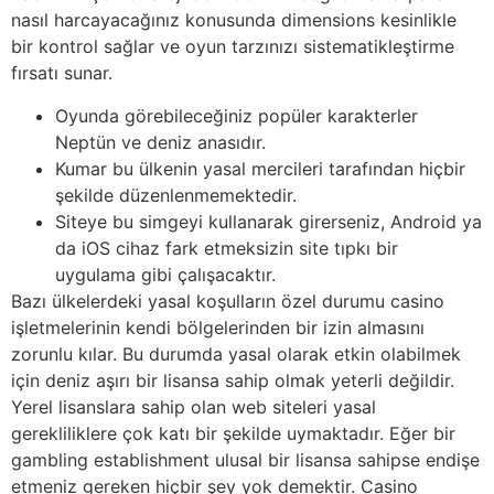
nasıl harcayacağınız konusunda dimensions kesinlikle
bir kontrol sağlar ve oyun tarzınızı sistematikleştirme
fırsatı sunar.
Oyunda görebileceğiniz popüler karakterler
Neptün ve deniz anasıdır.
Kumar bu ülkenin yasal mercileri tarafından hiçbir
şekilde düzenlenmemektedir.
Siteye bu simgeyi kullanarak girerseniz, Android ya
da iOS cihaz fark etmeksizin site tıpkı bir
uygulama gibi çalışacaktır.
Bazı ülkelerdeki yasal koşulların özel durumu casino
işletmelerinin kendi bölgelerinden bir izin almasını
zorunlu kılar. Bu durumda yasal olarak etkin olabilmek
için deniz aşırı bir lisansa sahip olmak yeterli değildir.
Yerel lisanslara sahip olan web siteleri yasal
gerekliliklere çok katı bir şekilde uymaktadır. Eğer bir
gambling establishment ulusal bir lisansa sahipse endişe
etmeniz gereken hiçbir şey yok demektir. Casino