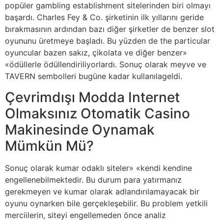
popüler gambling establishment sitelerinden biri olmayı
başardı. Charles Fey & Co. şirketinin ilk yıllarını geride
bırakmasının ardından bazı diğer şirketler de benzer slot
oyununu üretmeye başladı. Bu yüzden de the particular
oyuncular bazen sakız, çikolata ve diğer benzer»
«ödüllerle ödüllendiriliyorlardı. Sonuç olarak meyve ve
TAVERN sembolleri bugüne kadar kullanılageldi.
Çevrimdışı Modda Internet
Olmaksınız Otomatik Casino
Makinesinde Oynamak
Mümkün Mü?
Sonuç olarak kumar odaklı siteler» «kendi kendine
engellenebilmektedir. Bu durum para yatırmanız
gerekmeyen ve kumar olarak adlandırılamayacak bir
oyunu oynarken bile gerçekleşebilir. Bu problem yetkili
merciilerin, siteyi engellemeden önce analiz