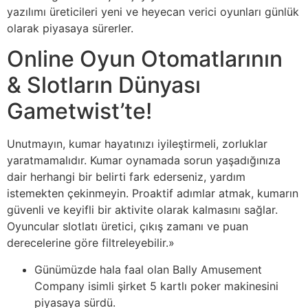
yazılımı üreticileri yeni ve heyecan verici oyunları günlük
olarak piyasaya sürerler.
Online Oyun Otomatlarının
& Slotların Dünyası
Gametwist’te!
Unutmayın, kumar hayatınızı iyileştirmeli, zorluklar
yaratmamalıdır. Kumar oynamada sorun yaşadığınıza
dair herhangi bir belirti fark ederseniz, yardım
istemekten çekinmeyin. Proaktif adımlar atmak, kumarın
güvenli ve keyifli bir aktivite olarak kalmasını sağlar.
Oyuncular slotlatı üretici, çıkış zamanı ve puan
derecelerine göre filtreleyebilir.»
Günümüzde hala faal olan Bally Amusement
Company isimli şirket 5 kartlı poker makinesini
piyasaya sürdü.