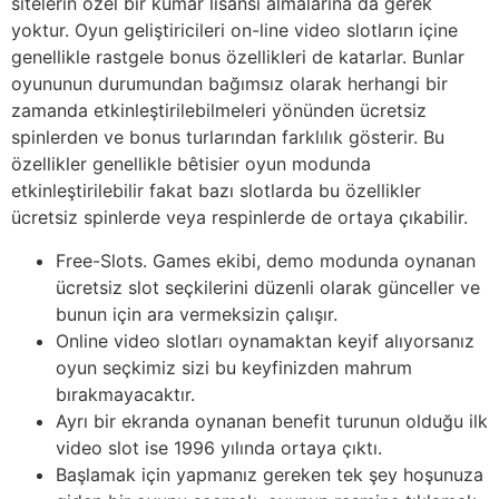
sitelerin özel bir kumar lisansı almalarına da gerek
yoktur. Oyun geliştiricileri on-line video slotların içine
genellikle rastgele bonus özellikleri de katarlar. Bunlar
oyununun durumundan bağımsız olarak herhangi bir
zamanda etkinleştirilebilmeleri yönünden ücretsiz
spinlerden ve bonus turlarından farklılık gösterir. Bu
özellikler genellikle bêtisier oyun modunda
etkinleştirilebilir fakat bazı slotlarda bu özellikler
ücretsiz spinlerde veya respinlerde de ortaya çıkabilir.
Free-Slots. Games ekibi, demo modunda oynanan
ücretsiz slot seçkilerini düzenli olarak günceller ve
bunun için ara vermeksizin çalışır.
Online video slotları oynamaktan keyif alıyorsanız
oyun seçkimiz sizi bu keyfinizden mahrum
bırakmayacaktır.
Ayrı bir ekranda oynanan benefit turunun olduğu ilk
video slot ise 1996 yılında ortaya çıktı.
Başlamak için yapmanız gereken tek şey hoşunuza