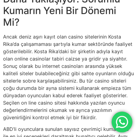
Kumarın Yeni Bir Dönemi
Mi?
Ancak deniz aşırı kayıt olan casino sitelerinin Kosta
Rika’da çalışamaması şartıyla kumar sektöründe faaliyet
gösterilebilir. Kosta Rika’daki bir şirketin adıyla kayıt
olan online casinolar tabiri caizse ya gridir ya siyahtır.
Sonuç olarak bu internet casinoları arasında yüksek
kaliteli siteler bulabileceğiniz gibi sahte oyunların olduğu
sitelerle sobre karşılaşabilirsiniz. Bu tür casino siteleri
çoğu durumda bir ayna sistemi kullanarak empieza tüm
dünyadan oyuncuları kabul ederek faaliyet gösterirler.
Seçilen on line casino sitesi hakkında yazılan oyuncu
değerlendirmelerini okumak ve ayrıca yazılımın
güvenirliğini kontrol etmek iyi bir fikirdir.
ABD’li oyunculara sunulan sayısız çevrimiçi kumarhane
ile en iyi seçenekleri daraltmak bunaltıcı gelebilir. Aynı