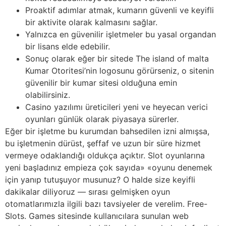
Proaktif adımlar atmak, kumarın güvenli ve keyifli
bir aktivite olarak kalmasını sağlar.
Yalnızca en güvenilir işletmeler bu yasal organdan
bir lisans elde edebilir.
Sonuç olarak eğer bir sitede The island of malta
Kumar Otoritesi’nin logosunu görürseniz, o sitenin
güvenilir bir kumar sitesi olduğuna emin
olabilirsiniz.
Casino yazılımı üreticileri yeni ve heyecan verici
oyunları günlük olarak piyasaya sürerler.
Eğer bir işletme bu kurumdan bahsedilen izni almışsa,
bu işletmenin dürüst, şeffaf ve uzun bir süre hizmet
vermeye odaklandığı oldukça açıktır. Slot oyunlarına
yeni başladınız empieza çok sayıda» «oyunu denemek
için yanıp tutuşuyor musunuz? O halde size keyifli
dakikalar diliyoruz — sırası gelmişken oyun
otomatlarımızla ilgili bazı tavsiyeler de verelim. Free-
Slots. Games sitesinde kullanıcılara sunulan web