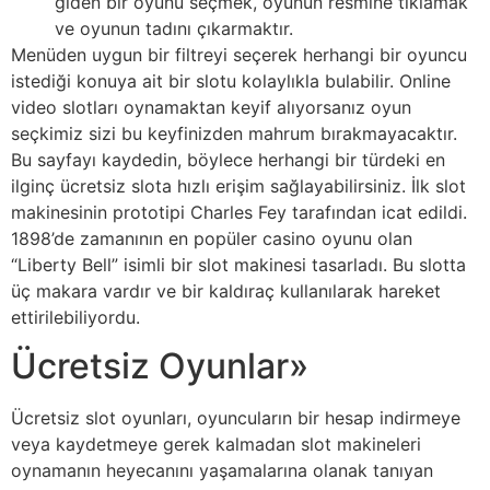
giden bir oyunu seçmek, oyunun resmine tıklamak
ve oyunun tadını çıkarmaktır.
Menüden uygun bir filtreyi seçerek herhangi bir oyuncu
istediği konuya ait bir slotu kolaylıkla bulabilir. Online
video slotları oynamaktan keyif alıyorsanız oyun
seçkimiz sizi bu keyfinizden mahrum bırakmayacaktır.
Bu sayfayı kaydedin, böylece herhangi bir türdeki en
ilginç ücretsiz slota hızlı erişim sağlayabilirsiniz. İlk slot
makinesinin prototipi Charles Fey tarafından icat edildi.
1898’de zamanının en popüler casino oyunu olan
“Liberty Bell” isimli bir slot makinesi tasarladı. Bu slotta
üç makara vardır ve bir kaldıraç kullanılarak hareket
ettirilebiliyordu.
Ücretsiz Oyunlar»
Ücretsiz slot oyunları, oyuncuların bir hesap indirmeye
veya kaydetmeye gerek kalmadan slot makineleri
oynamanın heyecanını yaşamalarına olanak tanıyan