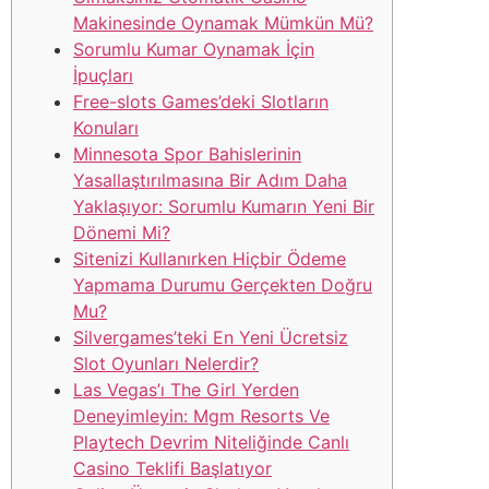
Makinesinde Oynamak Mümkün Mü?
Sorumlu Kumar Oynamak İçin
İpuçları
Free-slots Games’deki Slotların
Konuları
Minnesota Spor Bahislerinin
Yasallaştırılmasına Bir Adım Daha
Yaklaşıyor: Sorumlu Kumarın Yeni Bir
Dönemi Mi?
Sitenizi Kullanırken Hiçbir Ödeme
Yapmama Durumu Gerçekten Doğru
Mu?
Silvergames’teki En Yeni Ücretsiz
Slot Oyunları Nelerdir?
Las Vegas’ı The Girl Yerden
Deneyimleyin: Mgm Resorts Ve
Playtech Devrim Niteliğinde Canlı
Casino Teklifi Başlatıyor