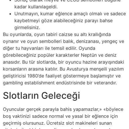
kadar kullanılageldi.
Unutmayın, kumar eğlence amaçlı olmalı ve sadece
kaybetmeyi göze alabileceğiniz parayı bahse
girmelisiniz.
Bu oyunlarda, oyun tabiri caizse su altı krallığında
oynanır ve oyun sembolleri balık, denizanası, yengeç ve
diğer tu hayvanları ile temsil edilir. Oyunda
görebileceğiniz popüler karakterler Neptün ve deniz
anasıdır. Bu tür slotlarda, bir oyuncu hazine arayışındaki
korsanların arasına katılır. Bu Avusturya menşeili yazılım
geliştiricisi 1980’de faaliyet göstermeye başlamıştır ve
gambling establishment endüstrisinde bir veterandır.
Slotların Geleceği
Oyuncular gerçek parayla bahis yapamazlar,» «böylece
boş vaktinizi sadece normal ve yasal bir eğlence için
geçirmiş olursunuz. Ücretsiz slot makineleri sunan