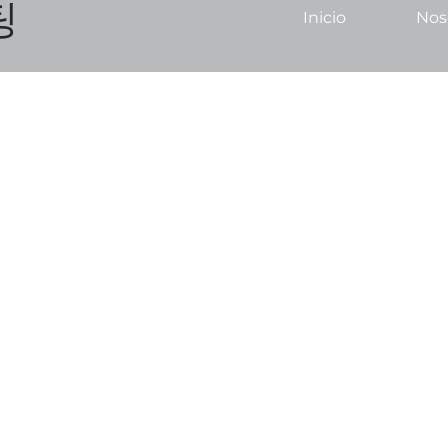
팅
Inicio
Nos