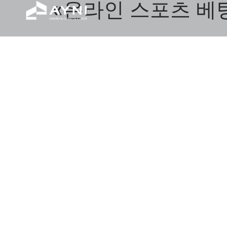
«온라인 스포츠 베