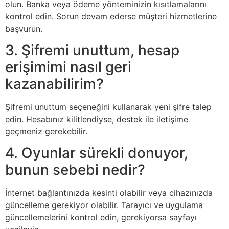
olun. Banka veya ödeme yönteminizin kısıtlamalarını
kontrol edin. Sorun devam ederse müşteri hizmetlerine
başvurun.
3. Şifremi unuttum, hesap
erişimimi nasıl geri
kazanabilirim?
Şifremi unuttum seçeneğini kullanarak yeni şifre talep
edin. Hesabınız kilitlendiyse, destek ile iletişime
geçmeniz gerekebilir.
4. Oyunlar sürekli donuyor,
bunun sebebi nedir?
İnternet bağlantınızda kesinti olabilir veya cihazınızda
güncelleme gerekiyor olabilir. Tarayıcı ve uygulama
güncellemelerini kontrol edin, gerekiyorsa sayfayı