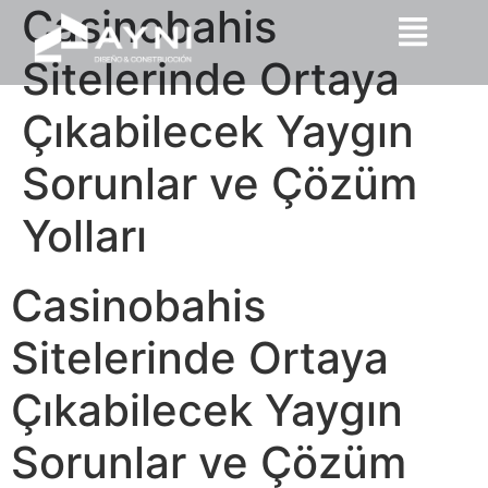
Casinobahis
Sitelerinde Ortaya
Çıkabilecek Yaygın
Sorunlar ve Çözüm
Yolları
Casinobahis
Sitelerinde Ortaya
Çıkabilecek Yaygın
Sorunlar ve Çözüm