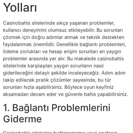
Yolları
Casinobahis sitelerinde sıkça yaşanan problemler,
kullanıcı deneyimini olumsuz etkileyebilir. Bu sorunları
çözmek için doğru adımlar atmak ve teknik destekten
faydalanmak önemlidir. Genellikle bağlantı problemleri,
ödeme zorlukları ve hesap erişim sorunları en yaygın
problemler arasında yer alır. Bu makalede casinobahis
sitelerinde karşılaşılan yaygın sorunların nasıl
giderileceğini detaylı şekilde inceleyeceğiz. Adım adım
takip edilecek pratik çözümler sayesinde, bu tür
sorunları hızla aşabilirsiniz. Böylece oyun keyfiniz
aksamadan devam eder ve güvenle bahis yapabilirsiniz.
1. Bağlantı Problemlerini
Giderme
Casinobahis sitelerine bağlanamama veya sayfanın