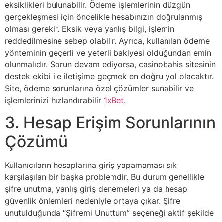
eksiklikleri bulunabilir. Ödeme işlemlerinin düzgün
gerçekleşmesi için öncelikle hesabınızın doğrulanmış
olması gerekir. Eksik veya yanlış bilgi, işlemin
reddedilmesine sebep olabilir. Ayrıca, kullanılan ödeme
yönteminin geçerli ve yeterli bakiyesi olduğundan emin
olunmalıdır. Sorun devam ediyorsa, casinobahis sitesinin
destek ekibi ile iletişime geçmek en doğru yol olacaktır.
Site, ödeme sorunlarına özel çözümler sunabilir ve
işlemlerinizi hızlandırabilir
1xBet
.
3. Hesap Erişim Sorunlarının
Çözümü
Kullanıcıların hesaplarına giriş yapamaması sık
karşılaşılan bir başka problemdir. Bu durum genellikle
şifre unutma, yanlış giriş denemeleri ya da hesap
güvenlik önlemleri nedeniyle ortaya çıkar. Şifre
unutulduğunda “Şifremi Unuttum” seçeneği aktif şekilde